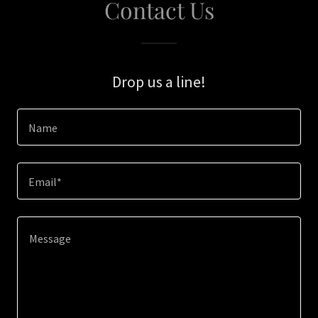
Contact Us
Drop us a line!
Name
Email*